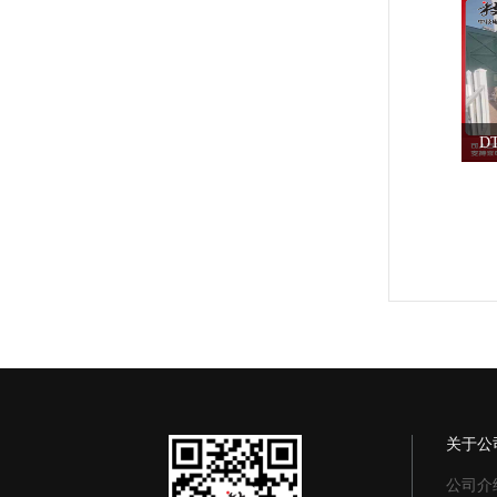
D
关于公
公司介