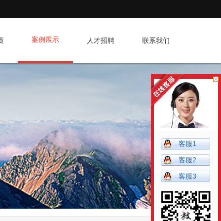
案例展示
质
人才招聘
联系我们
客服1
客服2
客服3