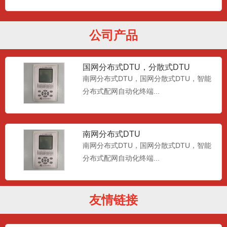
式DTU综合单元
南网分布式DTU公共单元，国网分散式
DTU综合单元...
公司产品
国网分布式DTU，分散式DTU
南网分布式DTU，国网分散式DTU，智能
分布式配网自动化终端...
南网分布式DTU
南网分布式DTU，国网分散式DTU，智能
分布式配网自动化终端...
dtu智能配电终端,智能配电终端dtu 配
友情链接
网自动化终端DT
dtu智能配电终端,智能配电终端dtu 配网自
动化终端DTU...