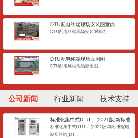
DTU配电终端现场安装图室内
DTU配电终端现场安装图室内...
DTU配电终端现场应用图
DTU配电终端现场应用图...
公司新闻
行业新闻
技术支持
标准化集中式DTU， (2021版)新标准
配电站所终端(D
标准化集中式DTU， (2021版)新标准配电
站所终端(DT...