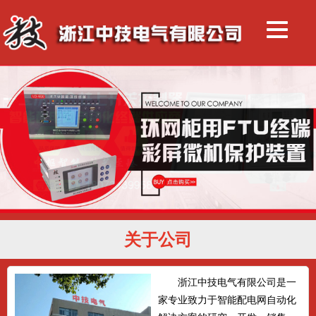
关于公司
浙江中技电气有限公司是一
家专业致力于智能配电网自动化