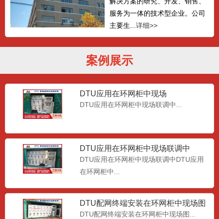
解决方案的研究、开发、销售、
服务为一体的技术型企业。公司
主要生...
详细>>
案例展示
DTU应用在环网柜中现场
DTU应用在环网柜中现场联调中...
DTU应用在环网柜中现场联调中
DTU应用在环网柜中现场联调中DTU应用
在环网柜中...
DTU配网终端安装在环网柜中现场图
DTU配网终端安装在环网柜中现场图...