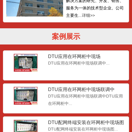
解决方案的研究、开发、销售、
服务为一体的技术型企业。公司
主要生...
详细>>
案例展示
DTU应用在环网柜中现场
DTU应用在环网柜中现场联调中...
DTU应用在环网柜中现场联调中
DTU应用在环网柜中现场联调中DTU应用
在环网柜中...
DTU配网终端安装在环网柜中现场图
DTU配网终端安装在环网柜中现场图...