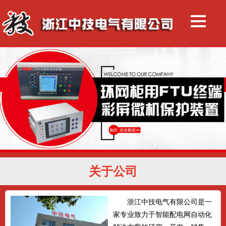
关于公司
浙江中技电气有限公司是一
家专业致力于智能配电网自动化