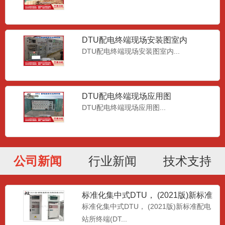
DTU配电终端现场安装图室内
DTU配电终端现场安装图室内...
DTU配电终端现场应用图
DTU配电终端现场应用图...
公司新闻
行业新闻
技术支持
标准化集中式DTU， (2021版)新标准
配电站所终端(D
标准化集中式DTU， (2021版)新标准配电
站所终端(DT...