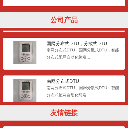
南网分布式DTU公共单元，国网分散
式DTU综合单元
南网分布式DTU公共单元，国网分散式
DTU综合单元...
公司产品
国网分布式DTU，分散式DTU
南网分布式DTU，国网分散式DTU，智能
分布式配网自动化终端...
南网分布式DTU
南网分布式DTU，国网分散式DTU，智能
分布式配网自动化终端...
友情链接
dtu智能配电终端,智能配电终端dtu 配
网自动化终端DT
dtu智能配电终端,智能配电终端dtu 配网自