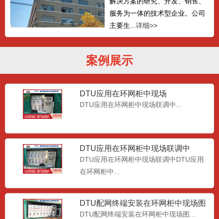
解决方案的研究、开发、销售、
服务为一体的技术型企业。公司
主要生...
详细>>
案例展示
DTU应用在环网柜中现场
DTU应用在环网柜中现场联调中...
DTU应用在环网柜中现场联调中
DTU应用在环网柜中现场联调中DTU应用
在环网柜中...
DTU配网终端安装在环网柜中现场图
DTU配网终端安装在环网柜中现场图...