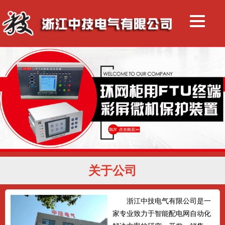
关于公司
浙江中技电气有限公司是一
家专业致力于智能配电网自动化