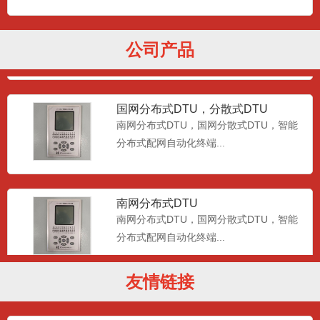
南网分布式DTU公共单元，国网分散
式DTU综合单元
南网分布式DTU公共单元，国网分散式
DTU综合单元...
公司产品
国网分布式DTU，分散式DTU
南网分布式DTU，国网分散式DTU，智能
分布式配网自动化终端...
南网分布式DTU
南网分布式DTU，国网分散式DTU，智能
分布式配网自动化终端...
友情链接
dtu智能配电终端,智能配电终端dtu 配
网自动化终端DT
dtu智能配电终端,智能配电终端dtu 配网自