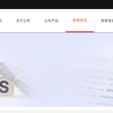
新闻资讯
页
关于公司
公司产品
荣誉资