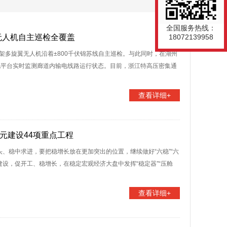
全国服务热线：
无人机自主巡检全覆盖
18072139958
架多旋翼无人机沿着±800千伏锦苏线自主巡检。与此同时，在湖州
化平台实时监测廊道内输电线路运行状态。目前，浙江特高压密集通
查看详细+
亿元建设44项重点工程
头、稳中求进，要把稳增长放在更加突出的位置，继续做好“六稳”“六
设，促开工、稳增长，在稳定宏观经济大盘中发挥“稳定器”“压舱
查看详细+