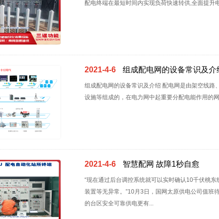
配电终端在最短时间内实现负荷快速转供,全面提升电网
2021-4-6
组成配电网的设备常识及介
组成配电网的设备常识及介绍 配电网是由架空线路
设施等组成的，在电力网中起重要分配电能作用的网络
2021-4-6
智慧配网 故障1秒自愈
“现在通过后台调控系统就可以实时确认10千伏桃
装置等无异常。”10月3日，国网太原供电公司值班
的台区安全可靠供电更有...