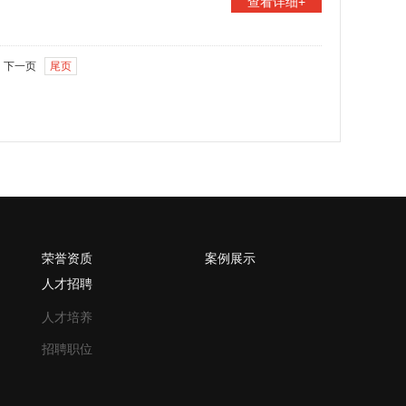
查看详细+
下一页
尾页
荣誉资质
案例展示
人才招聘
人才培养
招聘职位