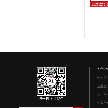
关于公
公司介
企业文
公司环
扫一扫 关注我们
业务介