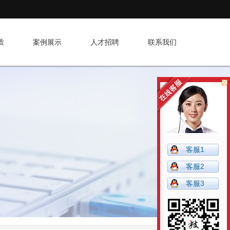
质
案例展示
人才招聘
联系我们
客服1
客服2
客服3